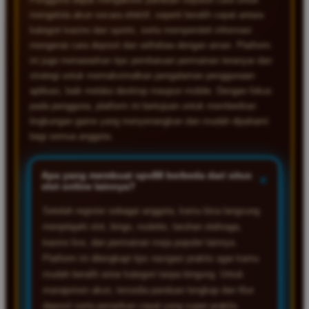
mengelola akun secara efektif, seperti beralih cepat antara
kategori kasino dan sports, serta memperoleh informasi
mengenai cara deposit dan withdraw dengan aman. Platform
ini juga menawarkan tips pembaruan permainan teranyar dan
strategi untuk memaksimalkan pengalaman penggunaan
aplikasi, baik melalui desktop maupun mobile. Dengan fokus
pada pengguna, platform ini bertujuan untuk memberikan
lingkungan game yang menyenangkan dan mudah dipahami
bagi semua anggota.
Apa yang membuat spv88 berbeda dari situs
+
slot online lainnya?
Setelah register sebagai anggota, kamu bisa langsung
menjelajahi slot, bingo, roulette, taruhan olahraga,
kasino live, dan permainan meja populer lainnya.
Platform ini dilengkapi tips navigasi praktis agar kamu
mudah beralih antar kategori tanpa bingung. Untuk
manajemen akun, tersedia panduan lengkap dan fitur
deposit serta penarikan cepat yang super praktis.