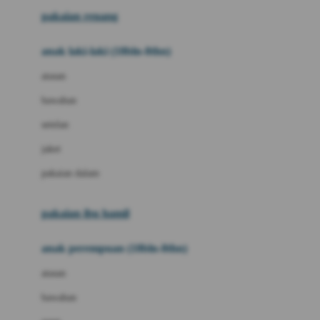
Buggygear
pakaian renang
Bumkins
anak laki-laki (18bln-8thn)
C
atasan
Cetaphil
bawahan
Chicco
setelan
Childlife
jaket
Clevamama
pakaian dalam
Cocolatte
Cottonseeds
pakaian ibu hamil
Cozy N Safe
anak perempuan (18bln-8thn)
Crane
atasan
Cybex
bawahan
D