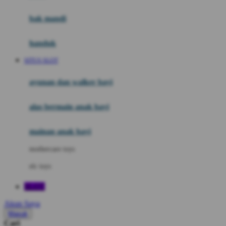
Mini Monkey
Moby
bak mandi
Momami
handuk
Mothercare
SITUS SLOT
Mustela
ayunan dan walker bayi
My Buddy Tag
My K
alas bermain anak bayi
N
mainan anak bayi
Naif
mothercare toys
Nike
elc toys
Nordic Natural
SLOT
Nuby
Akun Saya
Nuna
Masuk
Cari