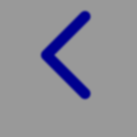
Squishmallows
Starbooks
Stick-O
Stokke
Sudocrem
Sumimo
Sunnylife
Sun-Staches
Swimava
T
Tommee Tippee
Trunki
Tutti Bambini