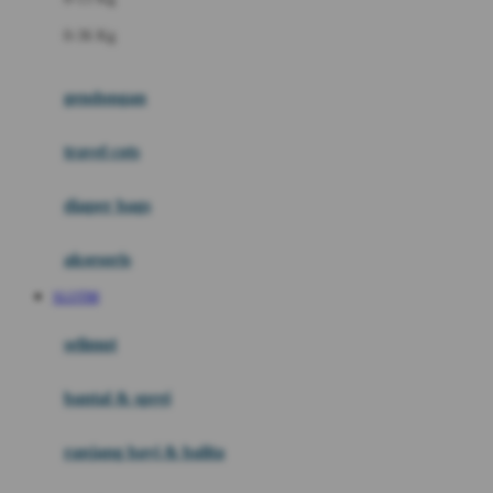
Felt So Sweet
0-36 Kg
Fisher Price
Flipper
gendongan
Friends Of Sally
travel cots
G
diaper bags
Gb
Geko
aksesoris
Graco
SLOT88
Gund
selimut
H
bantal & sprei
Habbie
Haenim
ranjang bayi & balita
Happy Horse