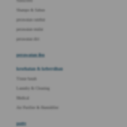
Sunscreen
London Taxi
Shampo & Sabun
Love To Dream
perawatan rambut
perawatan mulut
M
perawatan diri
Magformers
Mama's Choice
perawatan ibu
Mamas&Papas
kesehatan & kebersihan
Mamaway
Tissue basah
Maxi Cosi
Laundry & Cleaning
Megabloks
Medical
Micro
Air Purifier & Humidifier
MiDeer
Mimi & Lula
potty