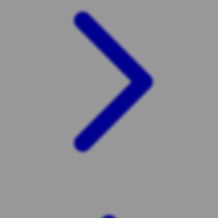
Twistshake
TY Toys
U
V
Veja
Vitaflow
Vtech
W
Waterland
Wellness