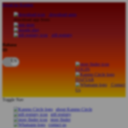
lewati ke Konten
download apps
download app from:
gift registry
Bahasa
ID
LOGIN
DAFTAR
Contact
Us
Toggle Nav
about Kanmo Circle
gift registry
store finder
contact us