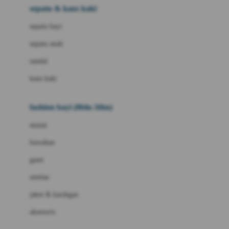
Beauty Barn
sepatu & kaus kaki
Bio Oil
sepatu bayi
Biolane
sepatu anak
Bite Fighters
sandal
Bizzi Growin
kaus kaki
Blackmores
fashion bayi (0bln-3thn)
Blooming Marvellous
atasan
Bonnels
bawahan
Bravado
gaun
Bruder
setelan
Brush Baby
jaket & kardigan
Buds Organics
aksesoris
Bugaboo