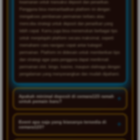
keamanan untuk transaksi deposit dan penarikan.
Pengguna bisa memanfaatkan platform ini dengan
mengakses pembaruan permainan terbaru atau
mencoba strategi untuk deposit dan penarikan yang
lebih cepat. Kamu juga bisa menemukan berbagai tips
untuk menjelajahi platform secara maksimal, seperti
memahami cara navigasi cepat antar kategori
permainan. Platform ini didesain untuk memberikan tips
dan strategi agar para pengguna dapat menikmati
permainan slot, bingo, kasino, maupun olahraga dengan
pengalaman yang menyenangkan dan mudah dipahami.
Apakah minimal deposit di cemara123 ramah
+
untuk pemain baru?
Setelah mendaftar sebagai anggota, kamu dapat
menggunakan tips untuk menavigasi berbagai game,
Event apa saja yang biasanya tersedia di
+
cemara123?
seperti slot dan permainan meja, untuk meningkatkan
pengalamanmu. Misalnya, kamu bisa memilih
Setelah register sebagai anggota, kamu bisa langsung