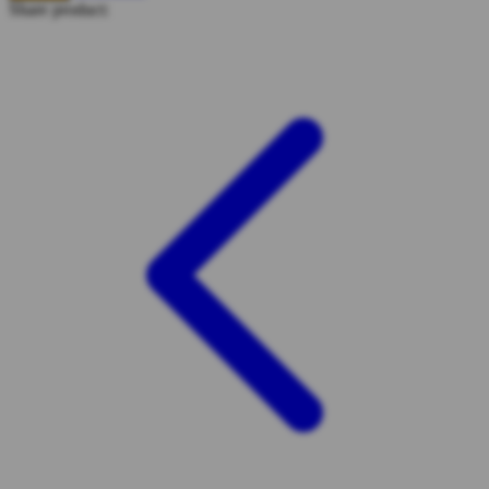
Share product:
Squishmallows
Starbooks
Stick-O
Stokke
Sudocrem
Sumimo
Sunnylife
Sun-Staches
Swimava
T
Tommee Tippee
Trunki
Tutti Bambini