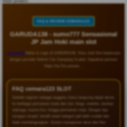
Share product:
FAQ & REVIEW CEMARA123
GARUDA138 - sumo777 Sensasional
JP Jam Hoki main slot
cemara123
Daftar & Login di GARUDA138, Situs Judi Slot terpercaya
dengan provider Nolimit City Gampang Scatter. Dapatkan jaminan
Depo Via Ovo proses...
FAQ cemara123 SLOT
Setelah register sebagai anggota, kamu langsung dapat akses
ke berbagai permainan mulai dari slot, bingo, roulette, taruhan
olahraga, kasino live, hingga permainan meja. Dengan tips
navigasi simpel, beralih antar kategori jadi lebih mudah dan
tidak membingungkan. Sistem manajemen akun dan fitur