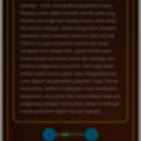
yang cepat, serta update tentang permainan terbaru
menghadirkan pilihan seru mulai dari slot, bingo,
agar kamu selalu dapat mencoba pengalaman baru.
roulette, taruhan olahraga, kasino live, hingga
Dengan fitur-fitur user-friendly dan panduan-panduan
permainan meja klasik. Dapatkan update permainan
praktis ini, platform memudahkanmu untuk menjelajahi
terbaru, gunakan tips navigasi praktis, dan rasakan
berbagai macam permainan, mulai dari slot hingga
deposit serta penarikan cepat dalam satu genggaman.
game kartu secara aman dan menyenangkan.
Dengan poin tinggi yang terus bertambah, setiap sesi
bermain jadi lebih menyenangkan dan menguntungkan
bagi pengguna baru maupun lama.
‹
›
Back to top
cemara123
butuh
unduh aplikasi
we accept
bantuan?
cemara123
hubungi