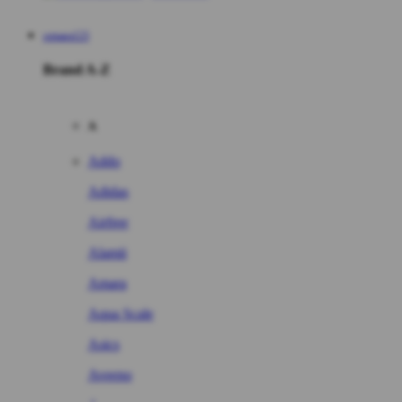
cemara123
Brand A-Z
A
Addo
Adidas
Airfree
Alamii
Amara
Aqua Scale
Asics
Aveeno