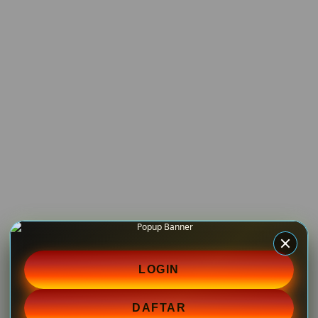
LOGIN
DAFTAR