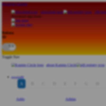
lewati ke Konten
download apps
gift reg
download app from:
Bahasa
ID
Toggle Nav
about Kanmo Circle
novaslot88
A
B
C
D
E
F
G
H
Addo
Adidas