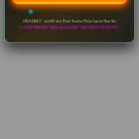
DESABET - sizi99 slot Pasti Scatter Pola Gacor Hari Ini
© COPYRIGHT 2026 novaslot88 - SEO DON QUIXOTE.