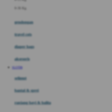
Felt So Sweet
0-36 Kg
Fisher Price
Flipper
gendongan
Friends Of Sally
travel cots
G
diaper bags
Gb
Geko
aksesoris
Graco
SLOT88
Gund
selimut
H
bantal & sprei
Habbie
Haenim
ranjang bayi & balita
Happy Horse