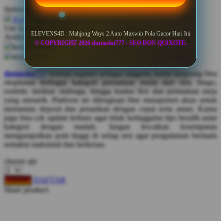
Serendah
Rp 10.000
Q
Earn
1.000.000
-
100.000.000
Bonus
Use Installment Options from
.
Laarn more
ELEVENS4D : Mahjong Ways 2 Auto Maxwin Pola Gacor Hari Ini
QV Baby
Available for :
© COPYRIGHT 2026 duniaslot777 - SEO DON QUIXOTE.
home delivery
store pickup
R
duniaslot777
Setelah register sebagai anggota, kamu langsung bisa
Real Shades
eksplorasi berbagai kategori permainan mulai dari slot, bingo,
roulette, taruhan olahraga, hingga kasino live dan permainan meja
Red Castle
yang menarik. Platform ini dilengkapi fitur manajemen akun untuk
memantau deposit dan penarikan dengan cepat serta aman. Kamu
Ribbon Madness
juga bisa cek update terbaru agar tidak ketinggalan tips beralih antar
kategori dengan mudah. Jangan lewatkan kesempatan
S
mengumpulkan poin tinggi di setiap sesi agar pengalaman bermain
semakin maksimal dan berkesan.
Sebamed
choose qty
Silver Cross
DAFTAR
LOGIN
Simply Idea
Share product:
Skip Hop
Spectra