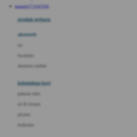
Awan
duniaslot777 DAFTAR
Azetabio
produk terbaru
B
aksesoris
Baabaasheepz
tas
Babiators
kacamata
Baby Dove
aksesoris rambut
Baby Jogger
Baby Rovega
kebutuhan bayi
Babybee
pakaian tidur
Banana Boat
set & terusan
Banz
piyama
Barbie
bodysuits
Beaba