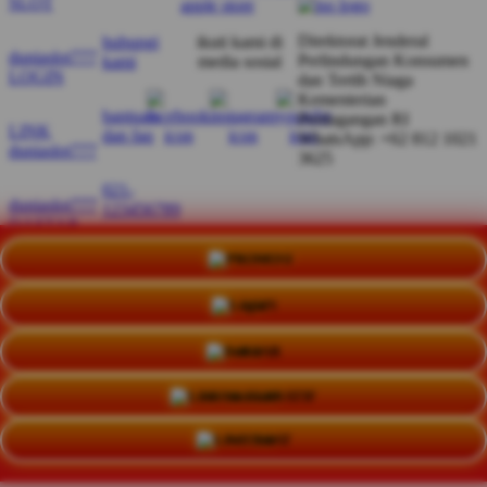
kami
duniaslot777
SLOT
Direktorat Jenderal
hubungi
ikuti kami di
duniaslot777
Perlindungan Konsumen
kami
media sosial
LOGIN
dan Tertib Niaga
Kementerian
bantuan
Perdagangan RI
LINK
dan faq
WhatsApp: +62 812 1021
duniaslot777
3625
021-
duniaslot777
123456789
DAFTAR
PROMO
24 Hours
duniaslot777
LOGIN
LINK
DAFTAR
DAFTAR
LINK ALTERNATIF
duniaslot777
LIVE CHAT
duniaslot777
TOGEL