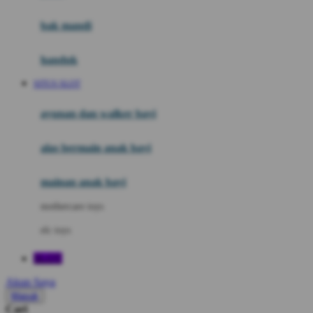
Mini Monkey
Moby
bak mandi
Momami
handuk
Mothercare
SITUS SLOT
Mustela
ayunan dan walker bayi
My Buddy Tag
My K
alas bermain anak bayi
N
mainan anak bayi
Naif
mothercare toys
Nike
elc toys
Nordic Natural
SLOT
Nuby
Akun Saya
Nuna
Masuk
Cari