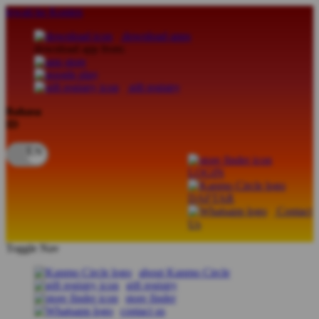
lewati ke Konten
download apps
download app from:
gift registry
Bahasa
ID
LOGIN
DAFTAR
Contact
Us
Toggle Nav
about Kanmo Circle
gift registry
store finder
contact us