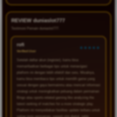
permainan meja. Misalnya, Anda dapat memilih
mereka, misalnya beralih cepat antara permainan
pilihan permainan seperti slot digital, bingo, game meja,
permainan yang sesuai dengan minat Anda atau
casino dan aktivitas olahraga, dengan panduan
atau taruhan olahraga. Platform ini menawarkan tips
mencari game dengan poin bonus tinggi. Sebagai
penggunaan yang aman. Untuk pengalaman bermain
untuk menavigasi jenis-jenis permainan dengan efektif,
anggota platform, Anda juga dapat memanfaatkan
REVIEW duniaslot777
yang terbaik, cobalah menerapkan strategi penggunaan
misalnya kamu bisa memilih kategori berdasarkan poin
strategi untuk bingo dan taruhan olahraga, misalnya
platform ini, seperti memeriksa pembaruan permainan
Testimoni Pemain duniaslot777.
tertinggi untuk slot atau mencari rekomendasi
dengan menganalisis peringkat popularitas permainan
atau menggunakan tips untuk deposit dan penarikan
pertandingan olahraga populer untuk taruhan. Para
sebelum bertaruh. Platform ini menyediakan panduan
yang lebih cepat.
anggota juga dapat menemukan strategi yang
pengguna, termasuk tips cepat untuk mengelola akun
dina
bermanfaat untuk memanfaatkan fitur platform, seperti
Anda, seperti beralih antara kategori kasino dan
cara membuat deposit dan penarikan cepat, mengelola
Verified User
olahraga. Selain itu, Anda bisa selalu memerhatikan
poin sistem, atau mengikuti pembaruan terbaru
update terbaru untuk mengetahui game baru yang
mengenai game baru dan promosi menarik. Platform ini
tersedia atau mengikuti tips untuk deposit dan
dirancang dengan fokus pada kenyamanan pengguna,
penarikan yang lebih cepat.
menyediakan tips untuk navigasi antar kategori
permainan dan manajemen akun yang mudah.