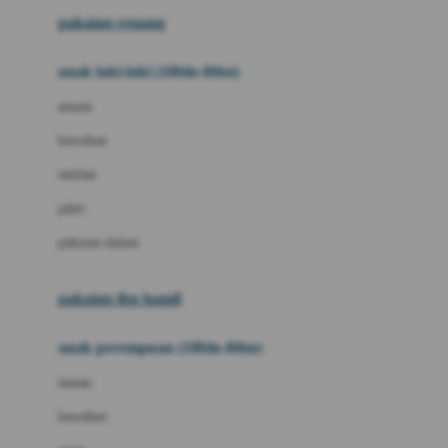
Buggygear
pakaian renang
Bumkins
anak laki-laki (18bln-8thn)
C
atasan
Cetaphil
bawahan
Chicco
setelan
Childlife
jaket
Clevamama
pakaian dalam
Cocolatte
Cottonseeds
pakaian ibu hamil
Cozy N Safe
anak perempuan (18bln-8thn)
Crane
atasan
Cybex
bawahan
D